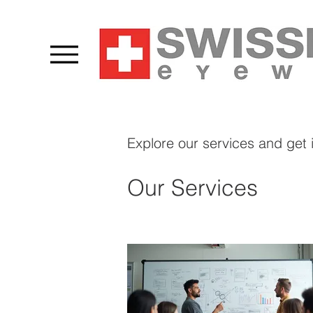
Explore our services and get 
Our Services