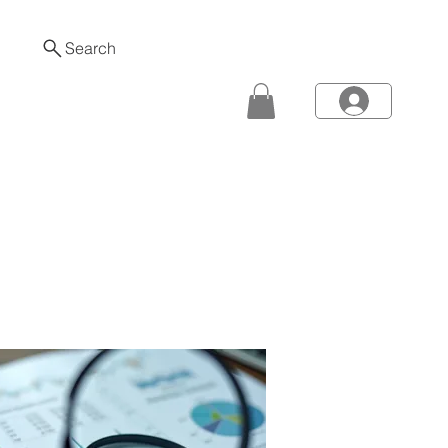
Search