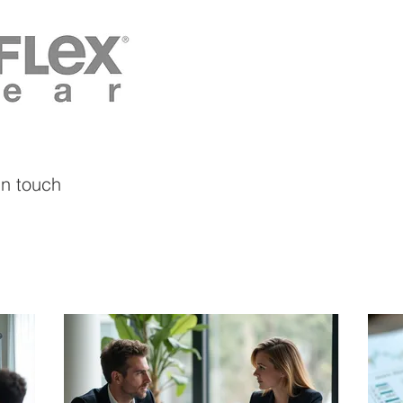
in touch