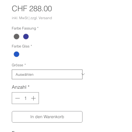
Preis
CHF 288.00
inkl. MwSt
|
zzgl. Versand
Farbe Fassung
*
Farbe Glas
*
Grösse
*
Anzahl
*
In den Warenkorb