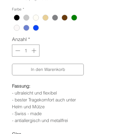
Farbe
*
Anzahl
*
In den Warenkorb
Fassung:
- ultraleicht und flexibel
- bester Tragekomfort auch unter
Helm und Mütze
- Swiss - made
- antiallergisch und metallfrei